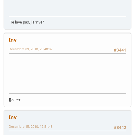
"Te lave pas, j'arrive"
Inv
Décembre 09, 2010, 23:48:07
#3441
][>:=~+
Inv
Décembre 15, 2010, 12:51:43
#3442