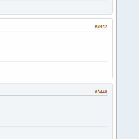
#3447
#3448