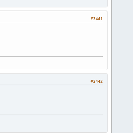
#3441
#3442