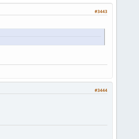
#3443
#3444