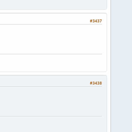
#3437
#3438