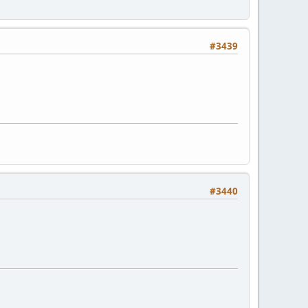
#3439
#3440