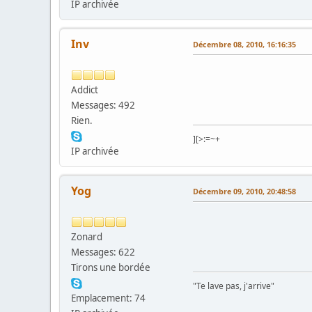
IP archivée
Inv
Décembre 08, 2010, 16:16:35
Addict
Messages: 492
Rien.
][>:=~+
IP archivée
Yog
Décembre 09, 2010, 20:48:58
Zonard
Messages: 622
Tirons une bordée
"Te lave pas, j'arrive"
Emplacement: 74