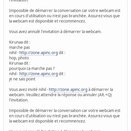
Impossible de démarrer la conversation car votre webcam est
en cours d'utilisation ou n'est pas branchée. Assurez-vous que
la webcam est disponible et recommencez.
Vous avez annulé l'invitation à démarrer la webcam.
Kirunaa dit :
marche pas
nihil -
http://zone.apinc.org
dit :
hop, photo
Kirunaa dit :
pourquoi ca marche pas ?
nihil -
http://zone.apinc.org
dit :
je ne sais point
Vous avez invité nihil -
http://zone.apinc.org
à démarrer la
webcam. Veuillez attendre la réponse ou annuler (Alt.+Q)
l'invitation.
Impossible de démarrer la conversation car votre webcam est
en cours d'utilisation ou n'est pas branchée. Assurez-vous que
la webcam est disponible et recommencez.