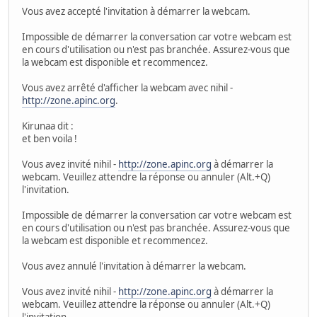
Vous avez accepté l'invitation à démarrer la webcam.
Impossible de démarrer la conversation car votre webcam est
en cours d'utilisation ou n'est pas branchée. Assurez-vous que
la webcam est disponible et recommencez.
Vous avez arrêté d'afficher la webcam avec nihil -
http://zone.apinc.org
.
Kirunaa dit :
et ben voila !
Vous avez invité nihil -
http://zone.apinc.org
à démarrer la
webcam. Veuillez attendre la réponse ou annuler (Alt.+Q)
l'invitation.
Impossible de démarrer la conversation car votre webcam est
en cours d'utilisation ou n'est pas branchée. Assurez-vous que
la webcam est disponible et recommencez.
Vous avez annulé l'invitation à démarrer la webcam.
Vous avez invité nihil -
http://zone.apinc.org
à démarrer la
webcam. Veuillez attendre la réponse ou annuler (Alt.+Q)
l'invitation.