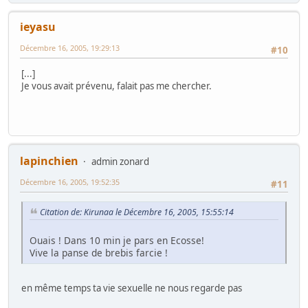
ieyasu
Décembre 16, 2005, 19:29:13
#10
[...]
Je vous avait prévenu, falait pas me chercher.
lapinchien
admin zonard
Décembre 16, 2005, 19:52:35
#11
Citation de: Kirunaa le Décembre 16, 2005, 15:55:14
Ouais ! Dans 10 min je pars en Ecosse!
Vive la panse de brebis farcie !
en même temps ta vie sexuelle ne nous regarde pas