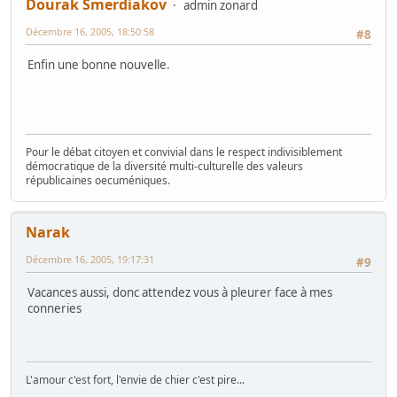
Dourak Smerdiakov
admin zonard
Décembre 16, 2005, 18:50:58
#8
Enfin une bonne nouvelle.
Pour le débat citoyen et convivial dans le respect indivisiblement
démocratique de la diversité multi-culturelle des valeurs
républicaines oecuméniques.
Narak
Décembre 16, 2005, 19:17:31
#9
Vacances aussi, donc attendez vous à pleurer face à mes
conneries
L'amour c'est fort, l'envie de chier c'est pire...