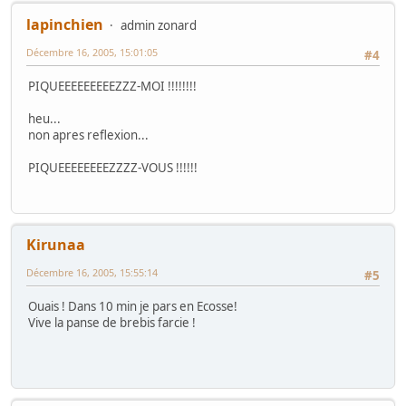
lapinchien
admin zonard
Décembre 16, 2005, 15:01:05
#4
PIQUEEEEEEEEEZZZ-MOI !!!!!!!!
heu...
non apres reflexion...
PIQUEEEEEEEEZZZZ-VOUS !!!!!!
Kirunaa
Décembre 16, 2005, 15:55:14
#5
Ouais ! Dans 10 min je pars en Ecosse!
Vive la panse de brebis farcie !