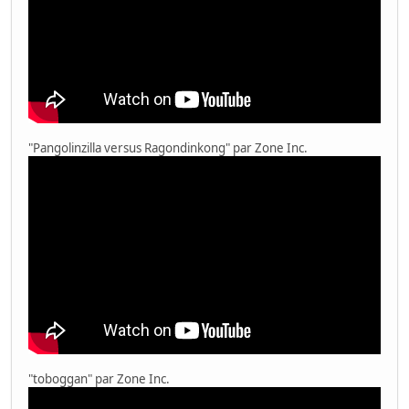
"Pangolinzilla versus Ragondinkong" par Zone Inc.
"toboggan" par Zone Inc.