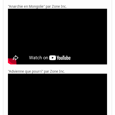
"Anarchie en Mongolie" par Zone Inc.
"Advienne que pourri" par Zone Inc.