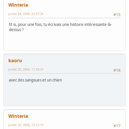
Winteria
Juillet 24, 2006, 23:37:36
#15
Et si, pour une fois, tu écrivais une histoire intéressante là-
dessus ?
kaoru
Juillet 25, 2006, 11:33:37
#16
avec des sangsues et un chien
Winteria
Juillet 25, 2006, 13:12:19
#17