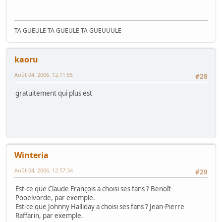
TA GUEULE TA GUEULE TA GUEUUULE
kaoru
Août 04, 2006, 12:11:55
#28
gratuitement qui plus est
Winteria
Août 04, 2006, 12:57:34
#29
Est-ce que Claude François a choisi ses fans ? Benoît
Pooelvorde, par exemple.
Est-ce que Johnny Halliday a choisi ses fans ? Jean-Pierre
Raffarin, par exemple.