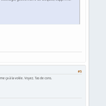
#5
me ça à la volée. Voyez. Tas de cons.