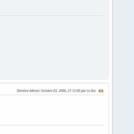
Dernière édition
: Octobre 03, 2006, 21:12:00 par Le Duc
#8