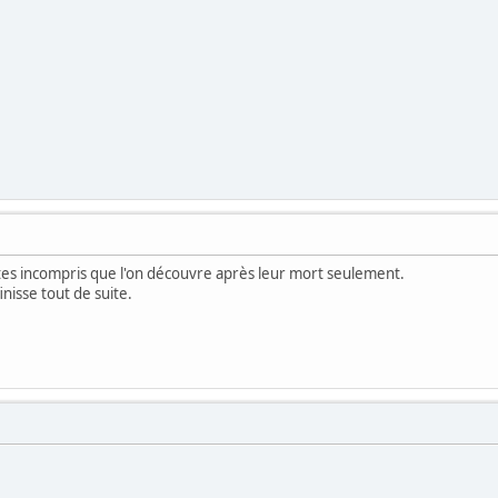
ètes incompris que l'on découvre après leur mort seulement.
inisse tout de suite.