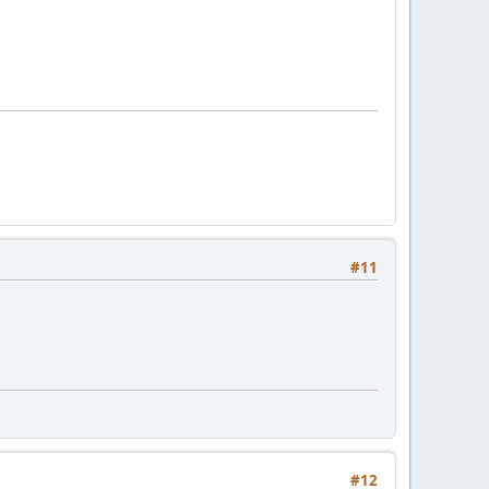
#11
#12