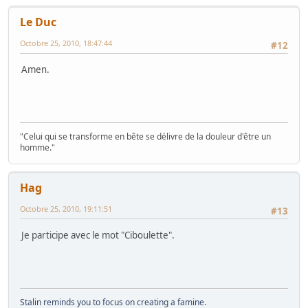
Le Duc
Octobre 25, 2010, 18:47:44
#12
Amen.
"Celui qui se transforme en bête se délivre de la douleur d'être un
homme."
Hag
Octobre 25, 2010, 19:11:51
#13
Je participe avec le mot "Ciboulette".
Stalin
reminds you to focus on creating a famine.