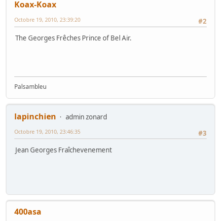
Koax-Koax
Octobre 19, 2010, 23:39:20
#2
The Georges Frêches Prince of Bel Air.
Palsambleu
lapinchien
admin zonard
Octobre 19, 2010, 23:46:35
#3
Jean Georges Fraîchevenement
400asa