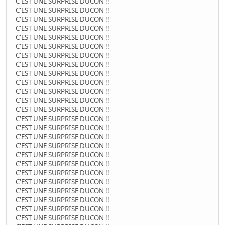
C'EST UNE SURPRISE DUCON !!
C'EST UNE SURPRISE DUCON !!
C'EST UNE SURPRISE DUCON !!
C'EST UNE SURPRISE DUCON !!
C'EST UNE SURPRISE DUCON !!
C'EST UNE SURPRISE DUCON !!
C'EST UNE SURPRISE DUCON !!
C'EST UNE SURPRISE DUCON !!
C'EST UNE SURPRISE DUCON !!
C'EST UNE SURPRISE DUCON !!
C'EST UNE SURPRISE DUCON !!
C'EST UNE SURPRISE DUCON !!
C'EST UNE SURPRISE DUCON !!
C'EST UNE SURPRISE DUCON !!
C'EST UNE SURPRISE DUCON !!
C'EST UNE SURPRISE DUCON !!
C'EST UNE SURPRISE DUCON !!
C'EST UNE SURPRISE DUCON !!
C'EST UNE SURPRISE DUCON !!
C'EST UNE SURPRISE DUCON !!
C'EST UNE SURPRISE DUCON !!
C'EST UNE SURPRISE DUCON !!
C'EST UNE SURPRISE DUCON !!
C'EST UNE SURPRISE DUCON !!
C'EST UNE SURPRISE DUCON !!