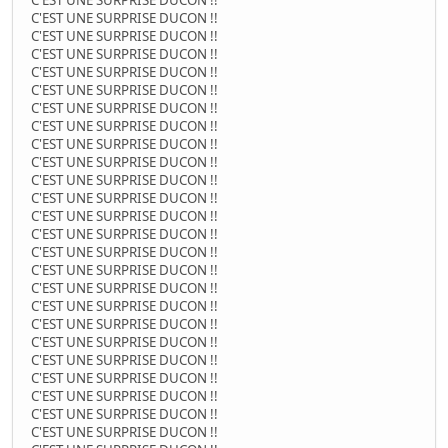
C'EST UNE SURPRISE DUCON !!
C'EST UNE SURPRISE DUCON !!
C'EST UNE SURPRISE DUCON !!
C'EST UNE SURPRISE DUCON !!
C'EST UNE SURPRISE DUCON !!
C'EST UNE SURPRISE DUCON !!
C'EST UNE SURPRISE DUCON !!
C'EST UNE SURPRISE DUCON !!
C'EST UNE SURPRISE DUCON !!
C'EST UNE SURPRISE DUCON !!
C'EST UNE SURPRISE DUCON !!
C'EST UNE SURPRISE DUCON !!
C'EST UNE SURPRISE DUCON !!
C'EST UNE SURPRISE DUCON !!
C'EST UNE SURPRISE DUCON !!
C'EST UNE SURPRISE DUCON !!
C'EST UNE SURPRISE DUCON !!
C'EST UNE SURPRISE DUCON !!
C'EST UNE SURPRISE DUCON !!
C'EST UNE SURPRISE DUCON !!
C'EST UNE SURPRISE DUCON !!
C'EST UNE SURPRISE DUCON !!
C'EST UNE SURPRISE DUCON !!
C'EST UNE SURPRISE DUCON !!