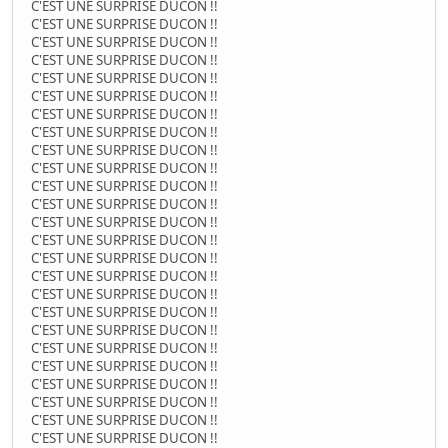
C'EST UNE SURPRISE DUCON !!
C'EST UNE SURPRISE DUCON !!
C'EST UNE SURPRISE DUCON !!
C'EST UNE SURPRISE DUCON !!
C'EST UNE SURPRISE DUCON !!
C'EST UNE SURPRISE DUCON !!
C'EST UNE SURPRISE DUCON !!
C'EST UNE SURPRISE DUCON !!
C'EST UNE SURPRISE DUCON !!
C'EST UNE SURPRISE DUCON !!
C'EST UNE SURPRISE DUCON !!
C'EST UNE SURPRISE DUCON !!
C'EST UNE SURPRISE DUCON !!
C'EST UNE SURPRISE DUCON !!
C'EST UNE SURPRISE DUCON !!
C'EST UNE SURPRISE DUCON !!
C'EST UNE SURPRISE DUCON !!
C'EST UNE SURPRISE DUCON !!
C'EST UNE SURPRISE DUCON !!
C'EST UNE SURPRISE DUCON !!
C'EST UNE SURPRISE DUCON !!
C'EST UNE SURPRISE DUCON !!
C'EST UNE SURPRISE DUCON !!
C'EST UNE SURPRISE DUCON !!
C'EST UNE SURPRISE DUCON !!