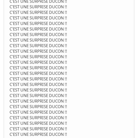
C'EST UNE SURPRISE DUCON !!
C'EST UNE SURPRISE DUCON !!
C'EST UNE SURPRISE DUCON !!
C'EST UNE SURPRISE DUCON !!
C'EST UNE SURPRISE DUCON !!
C'EST UNE SURPRISE DUCON !!
C'EST UNE SURPRISE DUCON !!
C'EST UNE SURPRISE DUCON !!
C'EST UNE SURPRISE DUCON !!
C'EST UNE SURPRISE DUCON !!
C'EST UNE SURPRISE DUCON !!
C'EST UNE SURPRISE DUCON !!
C'EST UNE SURPRISE DUCON !!
C'EST UNE SURPRISE DUCON !!
C'EST UNE SURPRISE DUCON !!
C'EST UNE SURPRISE DUCON !!
C'EST UNE SURPRISE DUCON !!
C'EST UNE SURPRISE DUCON !!
C'EST UNE SURPRISE DUCON !!
C'EST UNE SURPRISE DUCON !!
C'EST UNE SURPRISE DUCON !!
C'EST UNE SURPRISE DUCON !!
C'EST UNE SURPRISE DUCON !!
C'EST UNE SURPRISE DUCON !!
C'EST UNE SURPRISE DUCON !!