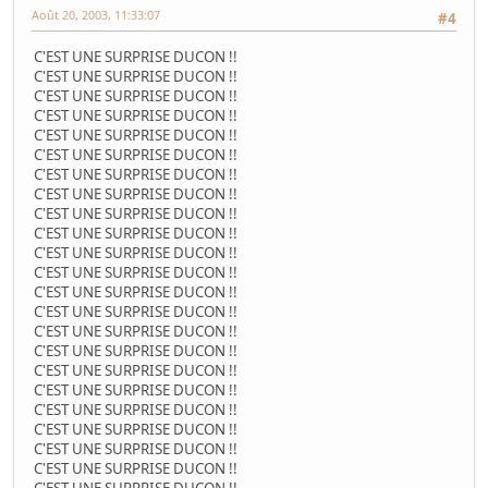
Août 20, 2003, 11:33:07
#4
C'EST UNE SURPRISE DUCON !!
C'EST UNE SURPRISE DUCON !!
C'EST UNE SURPRISE DUCON !!
C'EST UNE SURPRISE DUCON !!
C'EST UNE SURPRISE DUCON !!
C'EST UNE SURPRISE DUCON !!
C'EST UNE SURPRISE DUCON !!
C'EST UNE SURPRISE DUCON !!
C'EST UNE SURPRISE DUCON !!
C'EST UNE SURPRISE DUCON !!
C'EST UNE SURPRISE DUCON !!
C'EST UNE SURPRISE DUCON !!
C'EST UNE SURPRISE DUCON !!
C'EST UNE SURPRISE DUCON !!
C'EST UNE SURPRISE DUCON !!
C'EST UNE SURPRISE DUCON !!
C'EST UNE SURPRISE DUCON !!
C'EST UNE SURPRISE DUCON !!
C'EST UNE SURPRISE DUCON !!
C'EST UNE SURPRISE DUCON !!
C'EST UNE SURPRISE DUCON !!
C'EST UNE SURPRISE DUCON !!
C'EST UNE SURPRISE DUCON !!