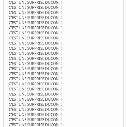
C'EST UNE SURPRISE DUCON !!
C'EST UNE SURPRISE DUCON !!
C'EST UNE SURPRISE DUCON !!
C'EST UNE SURPRISE DUCON !!
C'EST UNE SURPRISE DUCON !!
C'EST UNE SURPRISE DUCON !!
C'EST UNE SURPRISE DUCON !!
C'EST UNE SURPRISE DUCON !!
C'EST UNE SURPRISE DUCON !!
C'EST UNE SURPRISE DUCON !!
C'EST UNE SURPRISE DUCON !!
C'EST UNE SURPRISE DUCON !!
C'EST UNE SURPRISE DUCON !!
C'EST UNE SURPRISE DUCON !!
C'EST UNE SURPRISE DUCON !!
C'EST UNE SURPRISE DUCON !!
C'EST UNE SURPRISE DUCON !!
C'EST UNE SURPRISE DUCON !!
C'EST UNE SURPRISE DUCON !!
C'EST UNE SURPRISE DUCON !!
C'EST UNE SURPRISE DUCON !!
C'EST UNE SURPRISE DUCON !!
C'EST UNE SURPRISE DUCON !!
C'EST UNE SURPRISE DUCON !!
C'EST UNE SURPRISE DUCON !!