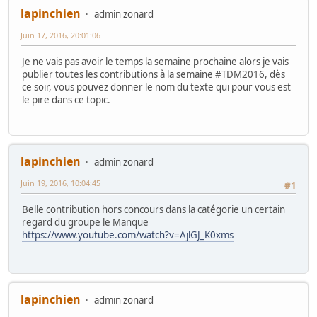
lapinchien
admin zonard
Juin 17, 2016, 20:01:06
Je ne vais pas avoir le temps la semaine prochaine alors je vais
publier toutes les contributions à la semaine #TDM2016, dès
ce soir, vous pouvez donner le nom du texte qui pour vous est
le pire dans ce topic.
lapinchien
admin zonard
Juin 19, 2016, 10:04:45
#1
Belle contribution hors concours dans la catégorie un certain
regard du groupe le Manque
https://www.youtube.com/watch?v=AjlGJ_K0xms
lapinchien
admin zonard