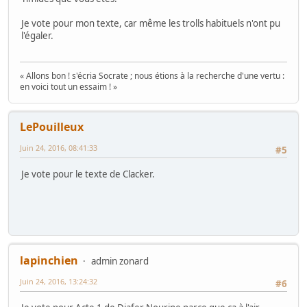
Je vote pour mon texte, car même les trolls habituels n'ont pu
l'égaler.
« Allons bon ! s'écria Socrate ; nous étions à la recherche d'une vertu :
en voici tout un essaim ! »
LePouilleux
Juin 24, 2016, 08:41:33
#5
Je vote pour le texte de Clacker.
lapinchien
admin zonard
Juin 24, 2016, 13:24:32
#6