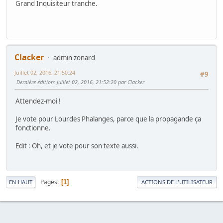
Grand Inquisiteur tranche.
Clacker
admin zonard
Juillet 02, 2016, 21:50:24
#9
Dernière édition
: Juillet 02, 2016, 21:52:20 par Clacker
Attendez-moi !
Je vote pour Lourdes Phalanges, parce que la propagande ça
fonctionne.
Edit : Oh, et je vote pour son texte aussi.
Pages
1
EN HAUT
ACTIONS DE L'UTILISATEUR