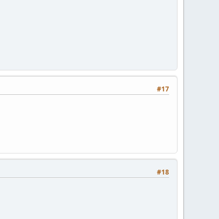
#17
#18