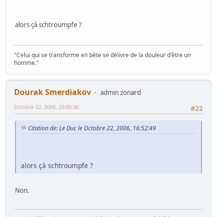
alors çà schtroumpfe ?
"Celui qui se transforme en bête se délivre de la douleur d'être un
homme."
Dourak Smerdiakov
admin zonard
Octobre 22, 2006, 20:05:36
#22
Citation de: Le Duc le Octobre 22, 2006, 16:52:49
alors çà schtroumpfe ?
Non.