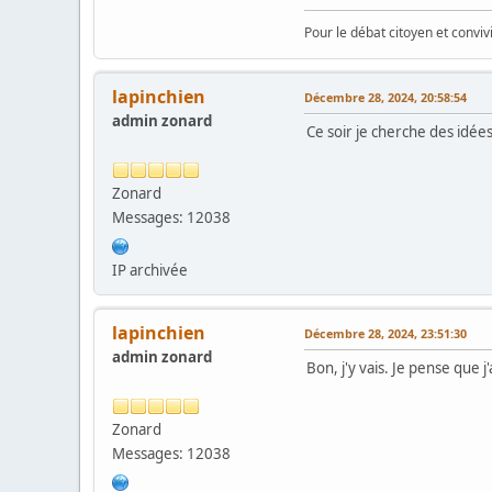
Pour le débat citoyen et convi
lapinchien
Décembre 28, 2024, 20:58:54
admin zonard
Ce soir je cherche des idées
Zonard
Messages: 12038
IP archivée
lapinchien
Décembre 28, 2024, 23:51:30
admin zonard
Bon, j'y vais. Je pense que j
Zonard
Messages: 12038