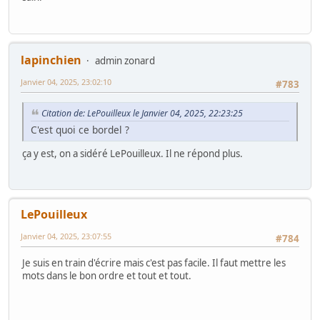
lapinchien
admin zonard
Janvier 04, 2025, 23:02:10
#783
Citation de: LePouilleux le Janvier 04, 2025, 22:23:25
C'est quoi ce bordel ?
ça y est, on a sidéré LePouilleux. Il ne répond plus.
LePouilleux
Janvier 04, 2025, 23:07:55
#784
Je suis en train d'écrire mais c'est pas facile. Il faut mettre les
mots dans le bon ordre et tout et tout.