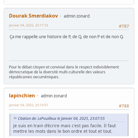
Dourak Smerdiakov
admin zonard
Janvier 04, 2025, 23:17:16
#787
Ça me rappelle une histoire de P, de Q, de non P et de non Q.
Pour le débat citoyen et convivial dans le respect indivisiblement
démocratique de la diversité multi-culturelle des valeurs
républicaines oecuméniques.
lapinchien
admin zonard
Janvier 04, 2025, 23:19:07
#788
Citation de: LePouilleux le Janvier 04, 2025, 23:07:55
Je suis en train d'écrire mais c'est pas facile. Il faut
mettre les mots dans le bon ordre et tout et tout.