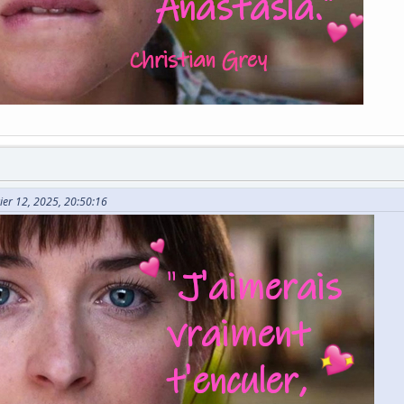
vier 12, 2025, 20:50:16