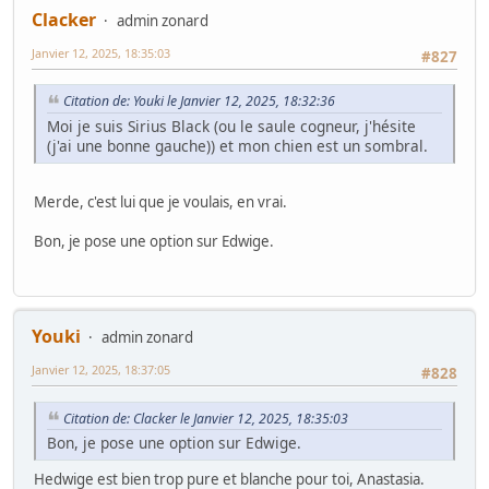
Clacker
admin zonard
Janvier 12, 2025, 18:35:03
#827
Citation de: Youki le Janvier 12, 2025, 18:32:36
Moi je suis Sirius Black (ou le saule cogneur, j'hésite
(j'ai une bonne gauche)) et mon chien est un sombral.
Merde, c'est lui que je voulais, en vrai.
Bon, je pose une option sur Edwige.
Youki
admin zonard
Janvier 12, 2025, 18:37:05
#828
Citation de: Clacker le Janvier 12, 2025, 18:35:03
Bon, je pose une option sur Edwige.
Hedwige est bien trop pure et blanche pour toi, Anastasia.