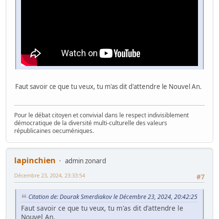
Faut savoir ce que tu veux, tu m'as dit d'attendre le Nouvel An.
Pour le débat citoyen et convivial dans le respect indivisiblement
démocratique de la diversité multi-culturelle des valeurs
républicaines oecuméniques.
lapinchien
admin zonard
Décembre 23, 2024, 23:33:54
#7
Citation de: Dourak Smerdiakov le Décembre 23, 2024, 20:42:25
Faut savoir ce que tu veux, tu m'as dit d'attendre le
Nouvel An.