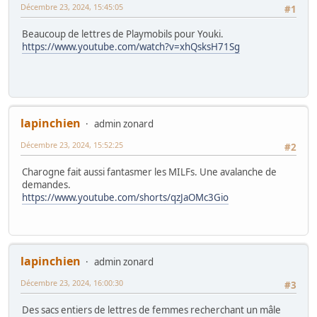
Décembre 23, 2024, 15:45:05
#1
Beaucoup de lettres de Playmobils pour Youki.
https://www.youtube.com/watch?v=xhQsksH71Sg
lapinchien
admin zonard
Décembre 23, 2024, 15:52:25
#2
Charogne fait aussi fantasmer les MILFs. Une avalanche de
demandes.
https://www.youtube.com/shorts/qzJaOMc3Gio
lapinchien
admin zonard
Décembre 23, 2024, 16:00:30
#3
Des sacs entiers de lettres de femmes recherchant un mâle