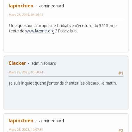
lapinchien
admin zonard
Mars 28, 2025, 04:29:12
Une question à propos de l'initiative d'écriture du 3615eme
texte de
www.lazone.org
? Posez-la ici.
Clacker
admin zonard
Mars 28, 2025, 05:50:41
#1
Je suis inquiet quand j'entends chanter les oiseaux, le matin.
lapinchien
admin zonard
Mars 28, 2025, 10:07:54
#2