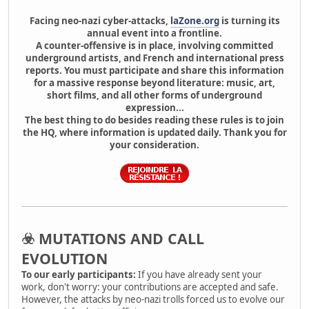
Facing neo-nazi cyber-attacks,
laZone.org
is turning its
annual event into a frontline.
A counter-offensive is in place, involving committed
underground artists, and French and international press
reports. You must participate and share this information
for a massive response beyond literature: music, art,
short films, and all other forms of underground
expression...
The best thing to do besides reading these rules is to join
the HQ, where information is updated daily. Thank you for
your consideration.
☣️ MUTATIONS AND CALL
EVOLUTION
To our early participants:
If you have already sent your
work, don't worry: your contributions are accepted and safe.
However, the attacks by neo-nazi trolls forced us to evolve our