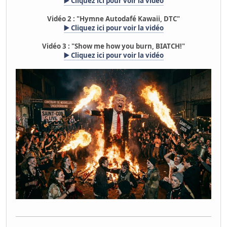
▶️ Cliquez ici pour voir la vidéo
Vidéo 2 : "Hymne Autodafé Kawaii, DTC"
▶️ Cliquez ici pour voir la vidéo
Vidéo 3 : "Show me how you burn, BIATCH!"
▶️ Cliquez ici pour voir la vidéo