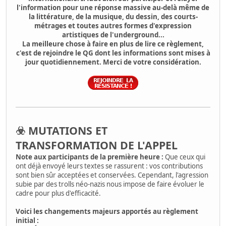
l'information pour une réponse massive au-delà même de
la littérature, de la musique, du dessin, des courts-
métrages et toutes autres formes d'expression
artistiques de l'underground...
La meilleure chose à faire en plus de lire ce règlement,
c'est de rejoindre le QG dont les informations sont mises à
jour quotidiennement. Merci de votre considération.
☣️ MUTATIONS ET
TRANSFORMATION DE L'APPEL
Note aux participants de la première heure :
Que ceux qui
ont déjà envoyé leurs textes se rassurent : vos contributions
sont bien sûr acceptées et conservées. Cependant, l'agression
subie par des trolls néo-nazis nous impose de faire évoluer le
cadre pour plus d'efficacité.
Voici les changements majeurs apportés au règlement
initial :