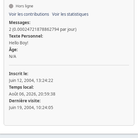
Hors ligne
Voir les contributions
Voir les statistiques
Messages:
2 (0.00024721878862794 par jour)
Texte Personnel:
Hello Boy!
Âge:
N/A
Inscrit le:
Juin 12, 2004, 13:24:22
Temps local:
Août 06, 2026, 20:59:38
Dernière visite:
Juin 19, 2004, 10:24:05