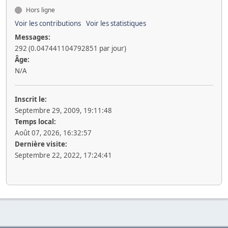
Hors ligne
Voir les contributions
Voir les statistiques
Messages:
292 (0.047441104792851 par jour)
Âge:
N/A
Inscrit le:
Septembre 29, 2009, 19:11:48
Temps local:
Août 07, 2026, 16:32:57
Dernière visite:
Septembre 22, 2022, 17:24:41