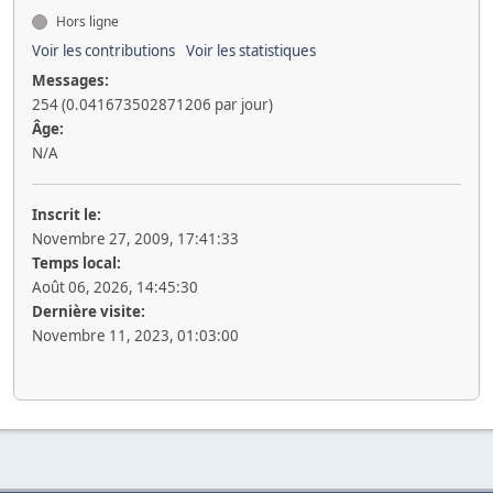
Hors ligne
Voir les contributions
Voir les statistiques
Messages:
254 (0.041673502871206 par jour)
Âge:
N/A
Inscrit le:
Novembre 27, 2009, 17:41:33
Temps local:
Août 06, 2026, 14:45:30
Dernière visite:
Novembre 11, 2023, 01:03:00