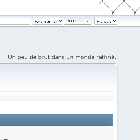
Un peu de brut dans un monde raffiné.
 chier