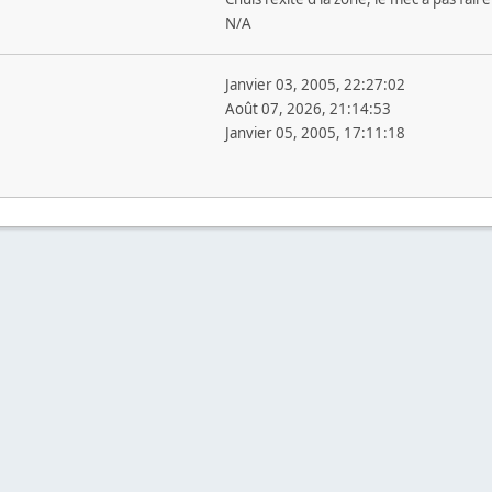
N/A
Janvier 03, 2005, 22:27:02
Août 07, 2026, 21:14:53
Janvier 05, 2005, 17:11:18