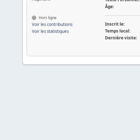
Âge:
Hors ligne
Inscrit le:
Voir les contributions
Temps local:
Voir les statistiques
Dernière visite: