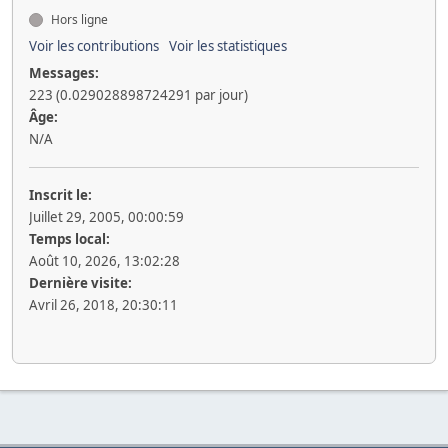
Hors ligne
Voir les contributions
Voir les statistiques
Messages:
223 (0.029028898724291 par jour)
Âge:
N/A
Inscrit le:
Juillet 29, 2005, 00:00:59
Temps local:
Août 10, 2026, 13:02:28
Dernière visite:
Avril 26, 2018, 20:30:11