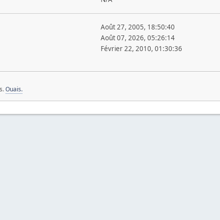
Août 27, 2005, 18:50:40
Août 07, 2026, 05:26:14
Février 22, 2010, 01:30:36
es.
Ouais.