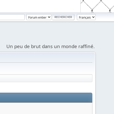
Un peu de brut dans un monde raffiné.