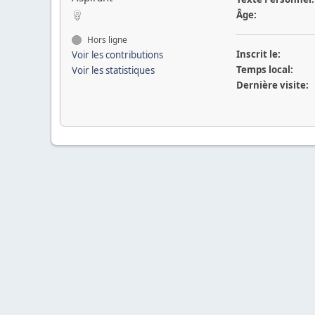
Âge:
Hors ligne
Inscrit le:
Voir les contributions
Temps local:
Voir les statistiques
Dernière visite: