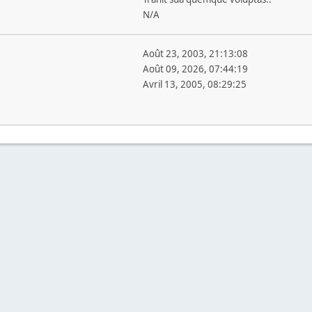
N/A
Août 23, 2003, 21:13:08
Août 09, 2026, 07:44:19
Avril 13, 2005, 08:29:25