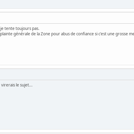
je tente toujours pas.
 plainte générale de la Zone pour abus de confiance si c'est une grosse m
 virerais le sujet...