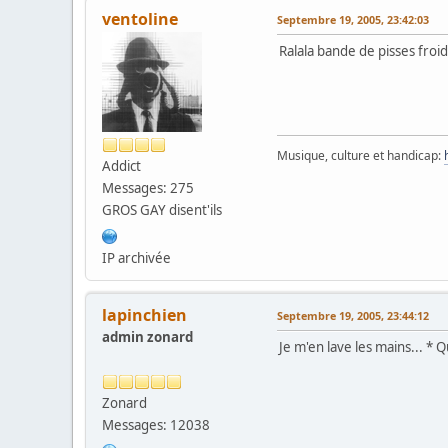
ventoline
Septembre 19, 2005, 23:42:03
Ralala bande de pisses froi
Musique, culture et handicap:
Addict
Messages: 275
GROS GAY disent'ils
IP archivée
lapinchien
Septembre 19, 2005, 23:44:12
admin zonard
Je m'en lave les mains... * Q
Zonard
Messages: 12038