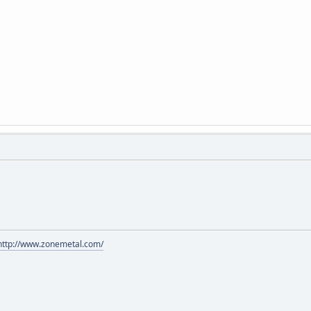
http://www.zonemetal.com/