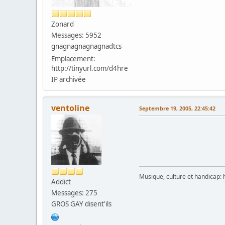
Zonard
Messages: 5952
gnagnagnagnagnadtcs
Emplacement:
http://tinyurl.com/d4hre
IP archivée
ventoline
Septembre 19, 2005, 22:45:42
Musique, culture et handicap:
Addict
Messages: 275
GROS GAY disent'ils