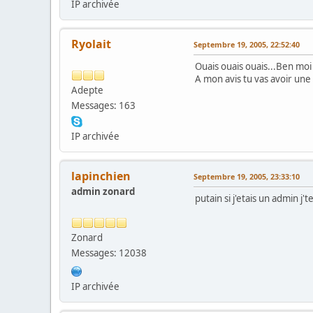
IP archivée
Ryolait
Septembre 19, 2005, 22:52:40
Ouais ouais ouais...Ben moi 
A mon avis tu vas avoir une
Adepte
Messages: 163
IP archivée
lapinchien
Septembre 19, 2005, 23:33:10
admin zonard
putain si j'etais un admin j'te
Zonard
Messages: 12038
IP archivée