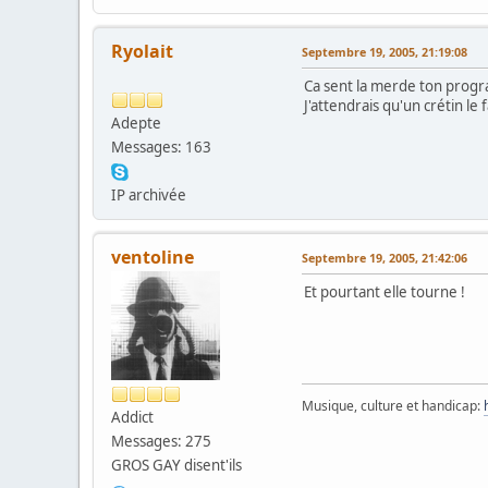
Ryolait
Septembre 19, 2005, 21:19:08
Ca sent la merde ton progra
J'attendrais qu'un crétin le 
Adepte
Messages: 163
IP archivée
ventoline
Septembre 19, 2005, 21:42:06
Et pourtant elle tourne !
Musique, culture et handicap:
Addict
Messages: 275
GROS GAY disent'ils