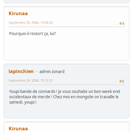
Kirunaa
Septembre 29, 2006, 19:08:42
#4
Pourquoi il ressort ça, lui?
lapinchien
admin zonard
Septembre 29, 2006, 19:12:21
#5
Youpi bande de connards ! je vous souhaite un bon week end
occidentaux de merde ! Chez moi en mongolie on travaille le
samedi. youpi !
Kirunaa