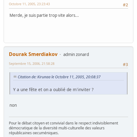
Octobre 11, 2005, 23:23:43
#2
Merde, je suis partie trop vite alors...
Dourak Smerdiakov
admin zonard
Septembre 15, 2006, 21:58:28
#3
Citation de: Kirunaa le Octobre 11, 2005, 20:08:37
Y a une fête et on a oublié de m'inviter ?
non
Pour le débat citoyen et convivial dans le respect indivisiblement
démocratique de la diversité multi-culturelle des valeurs
républicaines oecuméniques.