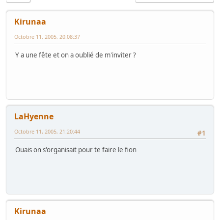
Kirunaa
Octobre 11, 2005, 20:08:37
Y a une fête et on a oublié de m'inviter ?
LaHyenne
Octobre 11, 2005, 21:20:44
#1
Ouais on s'organisait pour te faire le fion
Kirunaa