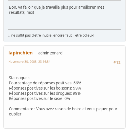
Bon, va falloir que je travaille plus pour améliorer mes
résultats, moi!
Il ne suffit pas d'être inutile, encore faut il être odieux!
lapinchien
admin zonard
Novembre 30, 2005, 23:16:54
#12
Statistiques:
Pourcentage de réponses positives: 66%
Réponses positives sur les boissons: 99%
Réponses positives sur les drogues: 99%
Réponses positives sur le sexe: 0%
Commentaire : Vous avez raison de boire et vous piquer pour
oublier