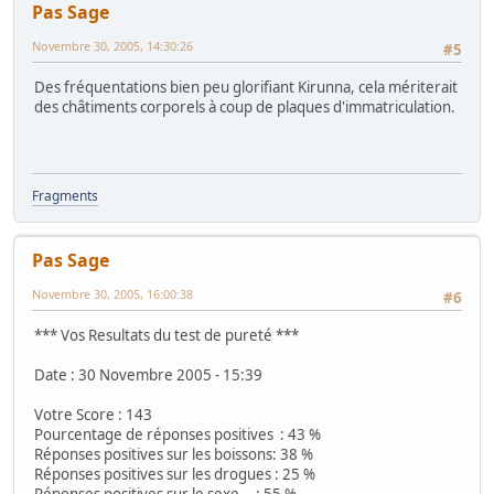
Pas Sage
Novembre 30, 2005, 14:30:26
#5
Des fréquentations bien peu glorifiant Kirunna, cela mériterait
des châtiments corporels à coup de plaques d'immatriculation.
Fragments
Pas Sage
Novembre 30, 2005, 16:00:38
#6
*** Vos Resultats du test de pureté ***
Date : 30 Novembre 2005 - 15:39
Votre Score : 143
Pourcentage de réponses positives : 43 %
Réponses positives sur les boissons: 38 %
Réponses positives sur les drogues : 25 %