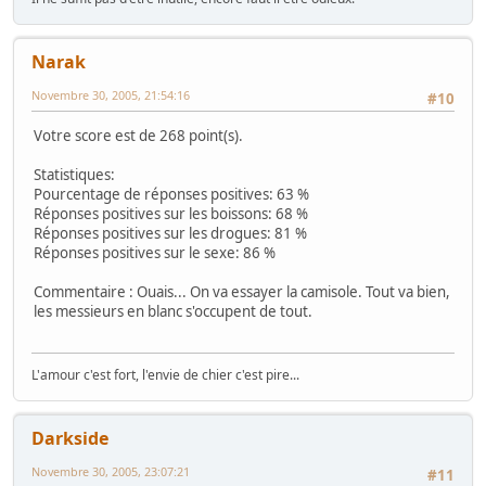
Narak
Novembre 30, 2005, 21:54:16
#10
Votre score est de 268 point(s).
Statistiques:
Pourcentage de réponses positives: 63 %
Réponses positives sur les boissons: 68 %
Réponses positives sur les drogues: 81 %
Réponses positives sur le sexe: 86 %
Commentaire : Ouais... On va essayer la camisole. Tout va bien,
les messieurs en blanc s'occupent de tout.
L'amour c'est fort, l'envie de chier c'est pire...
Darkside
Novembre 30, 2005, 23:07:21
#11