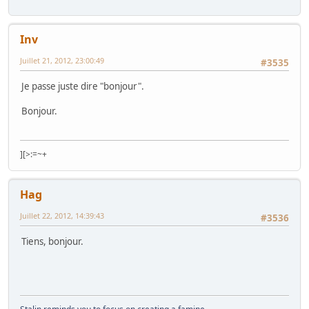
Inv
Juillet 21, 2012, 23:00:49
#3535
Je passe juste dire "bonjour".
Bonjour.
][>:=~+
Hag
Juillet 22, 2012, 14:39:43
#3536
Tiens, bonjour.