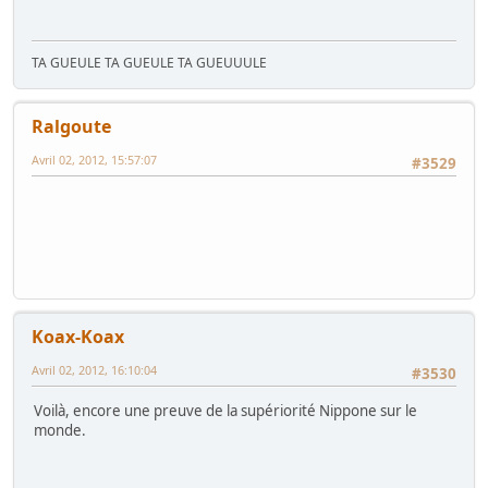
TA GUEULE TA GUEULE TA GUEUUULE
Ralgoute
Avril 02, 2012, 15:57:07
#3529
Koax-Koax
Avril 02, 2012, 16:10:04
#3530
Voilà, encore une preuve de la supériorité Nippone sur le
monde.