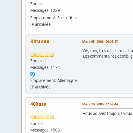
Zonard
Messages: 1229
Emplacement: En croûtes.
IP archivée
Kirunaa
Mars 05, 2006, 00:05:17
Oh, moi, tu sais, je suis la 
Les commentaires désoblige
Zonard
Messages: 1174
Emplacement: Allemagne
IP archivée
400asa
Mars 10, 2006, 07:49:44
Vous pouvez toujours vous
Zonard
Messages: 1503