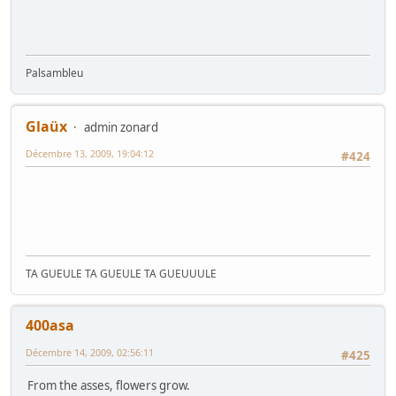
Palsambleu
Glaüx
admin zonard
Décembre 13, 2009, 19:04:12
#424
TA GUEULE TA GUEULE TA GUEUUULE
400asa
Décembre 14, 2009, 02:56:11
#425
From the asses, flowers grow.