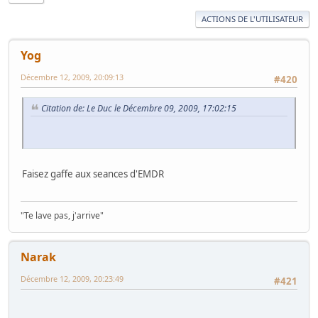
ACTIONS DE L'UTILISATEUR
Yog
Décembre 12, 2009, 20:09:13
#420
Citation de: Le Duc le Décembre 09, 2009, 17:02:15
Faisez gaffe aux seances d'EMDR
"Te lave pas, j'arrive"
Narak
Décembre 12, 2009, 20:23:49
#421