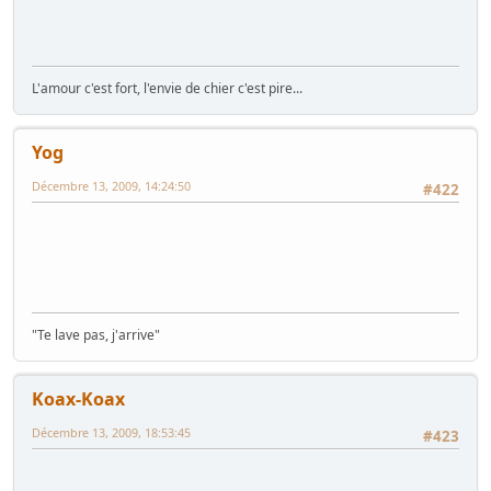
L'amour c'est fort, l'envie de chier c'est pire...
Yog
Décembre 13, 2009, 14:24:50
#422
"Te lave pas, j'arrive"
Koax-Koax
Décembre 13, 2009, 18:53:45
#423