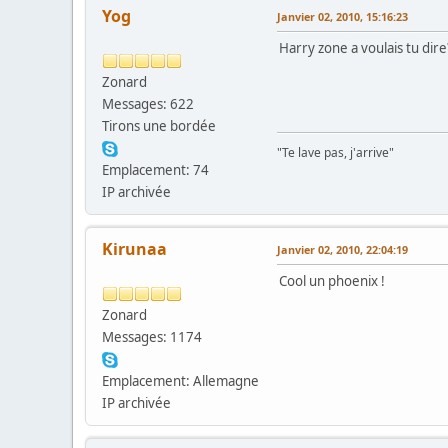
Yog
Janvier 02, 2010, 15:16:23
Harry zone a voulais tu dire
Zonard
Messages: 622
Tirons une bordée
"Te lave pas, j'arrive"
Emplacement: 74
IP archivée
Kirunaa
Janvier 02, 2010, 22:04:19
Cool un phoenix !
Zonard
Messages: 1174
Emplacement: Allemagne
IP archivée