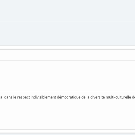
vial dans le respect indivisiblement démocratique de la diversité multi-culturelle