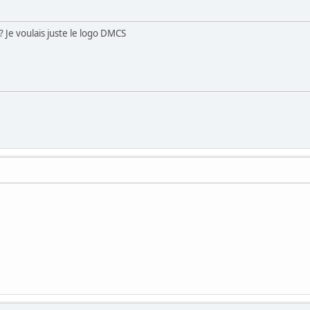
? Je voulais juste le logo DMCS