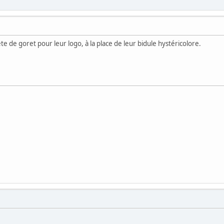
te de goret pour leur logo, à la place de leur bidule hystéricolore.