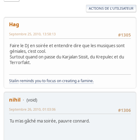
ACTIONS DE L'UTILISATEUR
Hag
Septembre 25, 2010, 13:58:13
#1305
Faire le DJ en soirée et entendre dire que les musiques sont
géniales, c'est cool.
Surtout quand on passe du Karjalan Sissit, du Krepulec et du
Terrorfakt.
Stalin
reminds you to focus on creating a famine.
nihil
(void)
Septembre 26, 2010, 01:03:06
#1306
Tu m'as gâché ma soirée, pauvre connard.