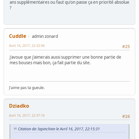
ans supplémentaires ou faut qu'on passe ça en priorité absolue
?
Cuddle
admin zonard
Avril 16, 2017, 22:32:06
#25
j'avoue que j'aimerais aussi supprimer une bonne partie de
mes bouses mais bon, ça fait partie du site.
J'aime pas ta gueule.
Dziadko
Avril 16, 2017, 22:37:16
#26
Citation de: lapinchien le Avril 16, 2017, 22:15:31