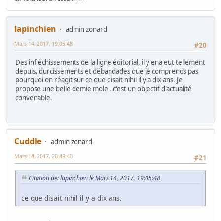
lapinchien
admin zonard
Mars 14, 2017, 19:05:48
#20
Des infléchissements de la ligne éditorial, il y ena eut tellement
depuis, durcissements et débandades que je comprends pas
pourquoi on réagit sur ce que disait nihil il y a dix ans. Je
propose une belle demie mole , c'est un objectif d'actualité
convenable.
Cuddle
admin zonard
Mars 14, 2017, 20:48:40
#21
Citation de: lapinchien le Mars 14, 2017, 19:05:48
ce que disait nihil il y a dix ans.