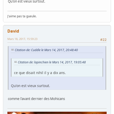
Qu'on est vieux surtout.
J'aime pas ta gueule.
David
Mars 18, 2017, 15:59:23
#22
Citation de: Cuddle le Mars 14, 2017, 20:48:40
Citation de: lapinchien le Mars 14, 2017, 19:05:48
ce que disait nihil il y a dix ans.
Qu'on est vieux surtout.
comme l'avant dernier des Mohicans