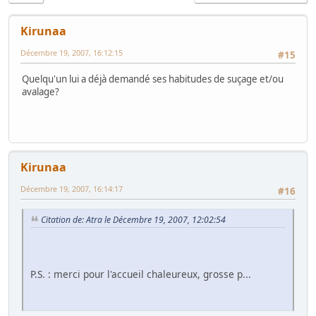
Kirunaa
Décembre 19, 2007, 16:12:15
#15
Quelqu'un lui a déjà demandé ses habitudes de suçage et/ou
avalage?
Kirunaa
Décembre 19, 2007, 16:14:17
#16
Citation de: Atra le Décembre 19, 2007, 12:02:54
P.S. : merci pour l'accueil chaleureux, grosse p...