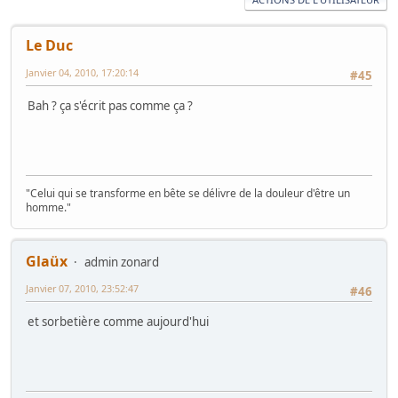
Le Duc
Janvier 04, 2010, 17:20:14
#45
Bah ? ça s'écrit pas comme ça ?
"Celui qui se transforme en bête se délivre de la douleur d'être un
homme."
Glaüx
admin zonard
Janvier 07, 2010, 23:52:47
#46
et sorbetière comme aujourd'hui