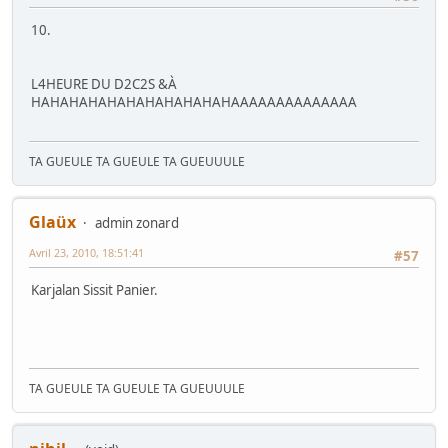
10.
L4HEURE DU D2C2S &À
HAHAHAHAHAHAHAHAHAHAHAAAAAAAAAAAAAA
TA GUEULE TA GUEULE TA GUEUUULE
Glaüx
admin zonard
Avril 23, 2010, 18:51:41
#57
Karjalan Sissit Panier.
TA GUEULE TA GUEULE TA GUEUUULE