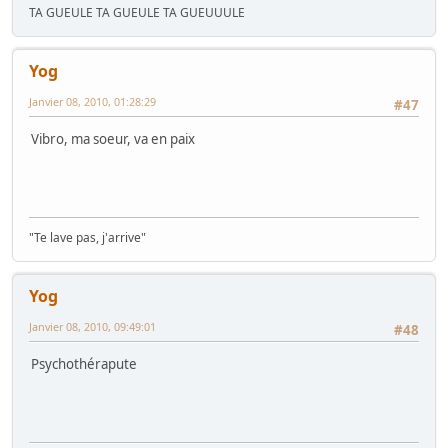
TA GUEULE TA GUEULE TA GUEUUULE
Yog
Janvier 08, 2010, 01:28:29
#47
Vibro, ma soeur, va en paix
"Te lave pas, j'arrive"
Yog
Janvier 08, 2010, 09:49:01
#48
Psychothérapute