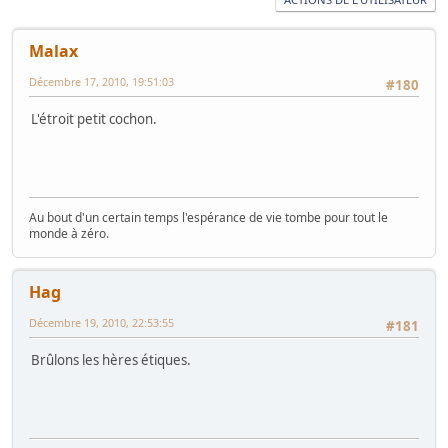
Malax
Décembre 17, 2010, 19:51:03
#180
L'étroit petit cochon.
Au bout d'un certain temps l'espérance de vie tombe pour tout le
monde à zéro.
Hag
Décembre 19, 2010, 22:53:55
#181
Brûlons les hères étiques.