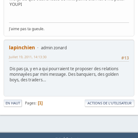
YOUPI
J'aime pas ta gueule.
lapinchien
admin zonard
Juillet 19, 2011, 14:13:30
#13
Dis pas ça, y en a qui pourraient te proposer des relations
monnayées par mini message. Des banquiers, des golden
boys, des traders...
Pages
1
EN HAUT
ACTIONS DE L'UTILISATEUR