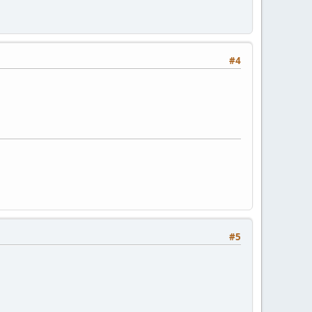
#4
#5