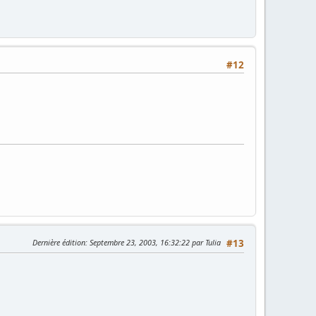
#12
Dernière édition
: Septembre 23, 2003, 16:32:22 par Tulia
#13