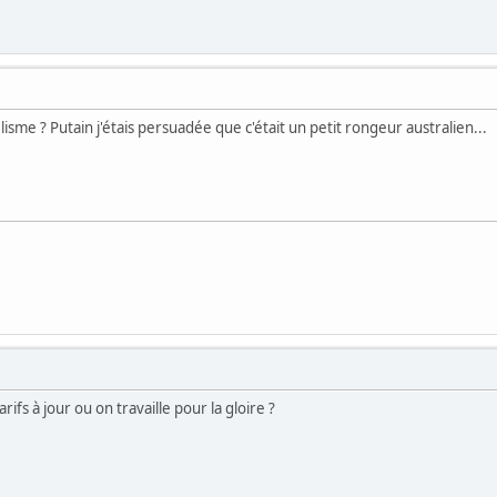
isme ? Putain j'étais persuadée que c'était un petit rongeur australien...
rifs à jour ou on travaille pour la gloire ?