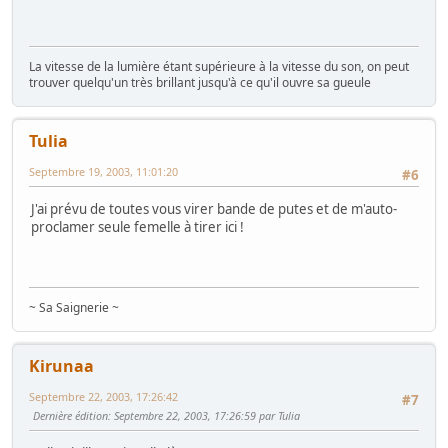
La vitesse de la lumière étant supérieure à la vitesse du son, on peut
trouver quelqu'un très brillant jusqu'à ce qu'il ouvre sa gueule
Tulia
Septembre 19, 2003, 11:01:20
#6
J'ai prévu de toutes vous virer bande de putes et de m'auto-
proclamer seule femelle à tirer ici !
~ Sa Saignerie ~
Kirunaa
Septembre 22, 2003, 17:26:42
#7
Dernière édition
: Septembre 22, 2003, 17:26:59 par Tulia