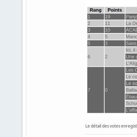
Le détail des votes enregist