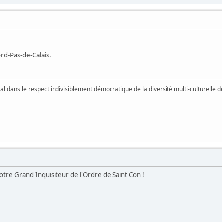
rd-Pas-de-Calais.
vial dans le respect indivisiblement démocratique de la diversité multi-culturelle
otre Grand Inquisiteur de l'Ordre de Saint Con !