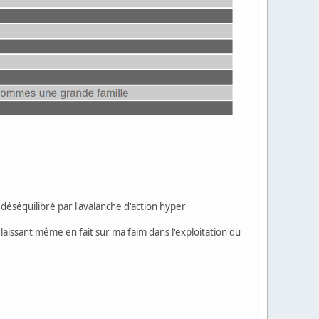
p déséquilibré par l'avalanche d'action hyper
issant même en fait sur ma faim dans l'exploitation du