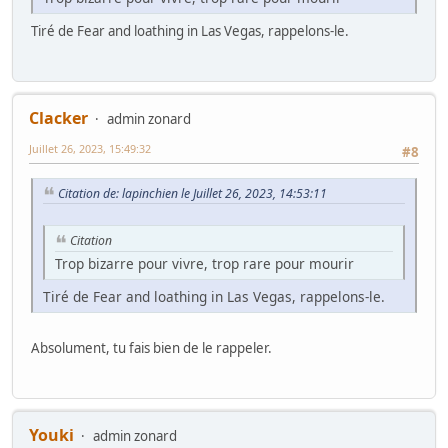
Tiré de Fear and loathing in Las Vegas, rappelons-le.
Clacker
admin zonard
Juillet 26, 2023, 15:49:32
#8
Citation de: lapinchien le Juillet 26, 2023, 14:53:11
Citation
Trop bizarre pour vivre, trop rare pour mourir
Tiré de Fear and loathing in Las Vegas, rappelons-le.
Absolument, tu fais bien de le rappeler.
Youki
admin zonard