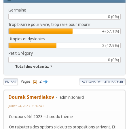
Germaine
0 (0%)
Trop bizarre pour vivre, trop rare pour mourir
4 (57.1%)
Utopies et dystopies
3 (42.9%)
Petit Grégory
0 (0%)
Total des votants:
7
2
Pages
1
EN BAS
ACTIONS DE L'UTILISATEUR
Dourak Smerdiakov
admin zonard
Juillet 24, 2023, 21:46:40
Concours été 2023 - choix du thème
On rajoutera des options si d'autres propositions arrivent. Et