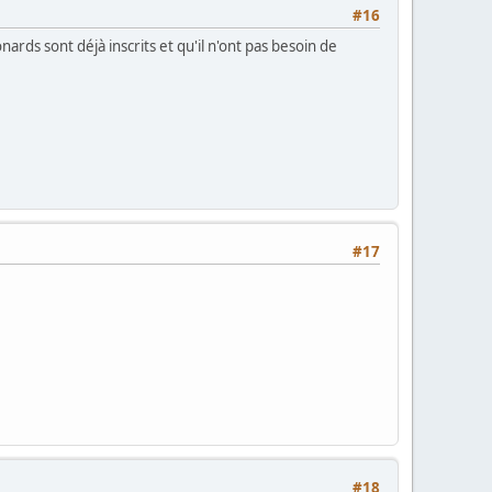
#16
ards sont déjà inscrits et qu'il n'ont pas besoin de
#17
#18