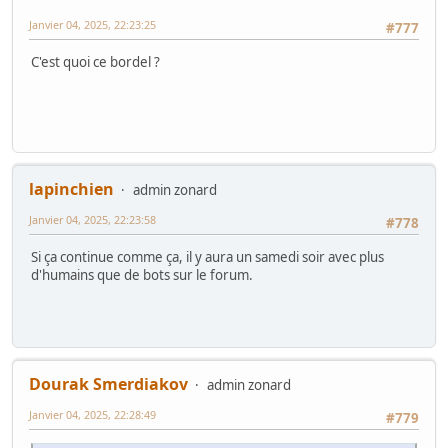
Janvier 04, 2025, 22:23:25
#777
C'est quoi ce bordel ?
lapinchien
admin zonard
Janvier 04, 2025, 22:23:58
#778
Si ça continue comme ça, il y aura un samedi soir avec plus
d'humains que de bots sur le forum.
Dourak Smerdiakov
admin zonard
Janvier 04, 2025, 22:28:49
#779