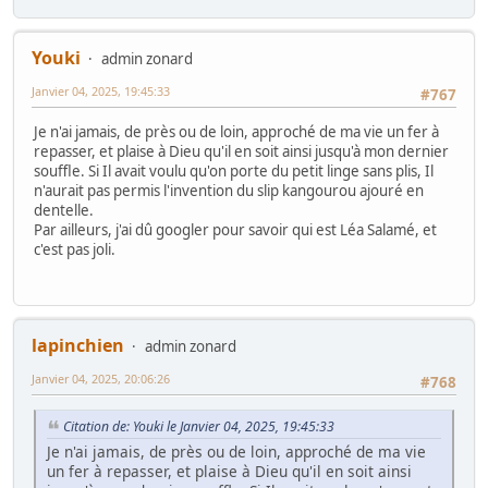
Youki
admin zonard
Janvier 04, 2025, 19:45:33
#767
Je n'ai jamais, de près ou de loin, approché de ma vie un fer à
repasser, et plaise à Dieu qu'il en soit ainsi jusqu'à mon dernier
souffle. Si Il avait voulu qu'on porte du petit linge sans plis, Il
n'aurait pas permis l'invention du slip kangourou ajouré en
dentelle.
Par ailleurs, j'ai dû googler pour savoir qui est Léa Salamé, et
c'est pas joli.
lapinchien
admin zonard
Janvier 04, 2025, 20:06:26
#768
Citation de: Youki le Janvier 04, 2025, 19:45:33
Je n'ai jamais, de près ou de loin, approché de ma vie
un fer à repasser, et plaise à Dieu qu'il en soit ainsi