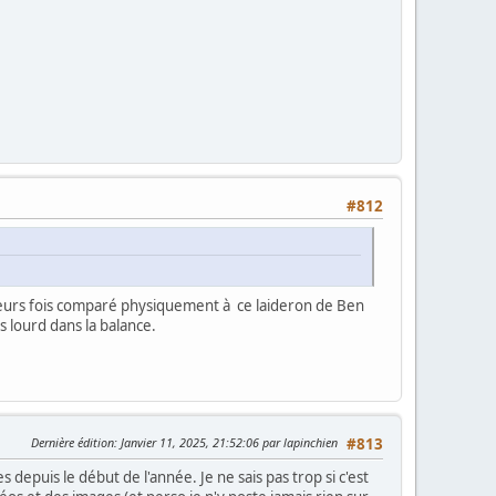
#812
lusieurs fois comparé physiquement à ce laideron de Ben
s lourd dans la balance.
Dernière édition
: Janvier 11, 2025, 21:52:06 par lapinchien
#813
 depuis le début de l'année. Je ne sais pas trop si c'est