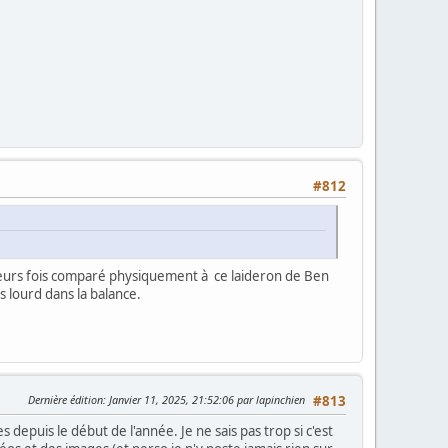
#812
lusieurs fois comparé physiquement à ce laideron de Ben
s lourd dans la balance.
Dernière édition
: Janvier 11, 2025, 21:52:06 par lapinchien
#813
 depuis le début de l'année. Je ne sais pas trop si c'est