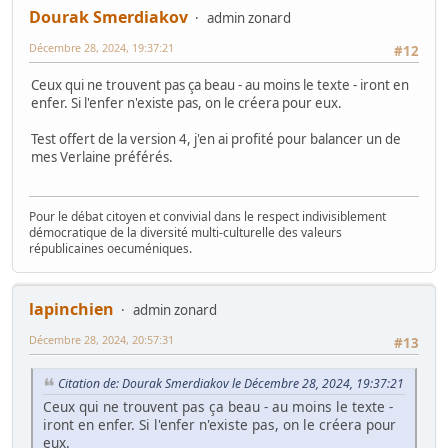
Dourak Smerdiakov
admin zonard
Décembre 28, 2024, 19:37:21
#12
Ceux qui ne trouvent pas ça beau - au moins le texte - iront en
enfer. Si l'enfer n'existe pas, on le créera pour eux.
Test offert de la version 4, j'en ai profité pour balancer un de
mes Verlaine préférés.
Pour le débat citoyen et convivial dans le respect indivisiblement
démocratique de la diversité multi-culturelle des valeurs
républicaines oecuméniques.
lapinchien
admin zonard
Décembre 28, 2024, 20:57:31
#13
Citation de: Dourak Smerdiakov le Décembre 28, 2024, 19:37:21
Ceux qui ne trouvent pas ça beau - au moins le texte -
iront en enfer. Si l'enfer n'existe pas, on le créera pour
eux.