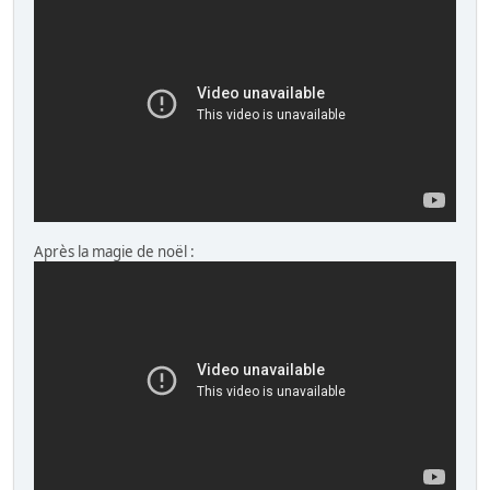
Après la magie de noël :