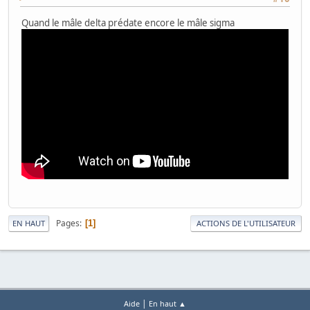
Quand le mâle delta prédate encore le mâle sigma
Pages
1
EN HAUT
ACTIONS DE L'UTILISATEUR
|
Aide
En haut ▲