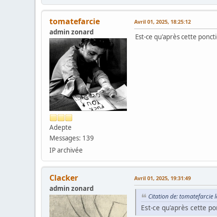
tomatefarcie
Avril 01, 2025, 18:25:12
admin zonard
Est-ce qu'après cette poncti
Adepte
Messages: 139
IP archivée
Clacker
Avril 01, 2025, 19:31:49
admin zonard
Citation de: tomatefarcie l
Est-ce qu'après cette po