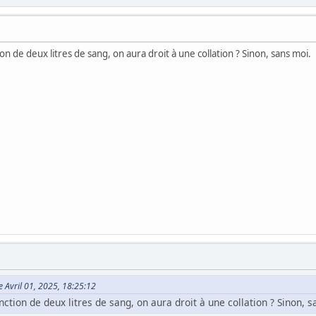
on de deux litres de sang, on aura droit à une collation ? Sinon, sans moi.
e Avril 01, 2025, 18:25:12
nction de deux litres de sang, on aura droit à une collation ? Sinon, 