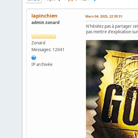
lapinchien
Mars 04, 2025, 22:39:31
admin zonard
N'hésitez pas à partager cet
pas mettre d'explication sur
Zonard
Messages: 12041
IP archivée